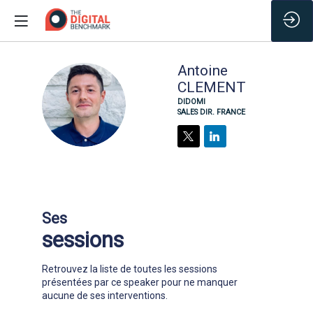
Antoine
CLEMENT
AC
DIDOMI
SALES DIR. FRANCE
Ses
sessions
Retrouvez la liste de toutes les sessions
présentées par ce speaker pour ne manquer
aucune de ses interventions.