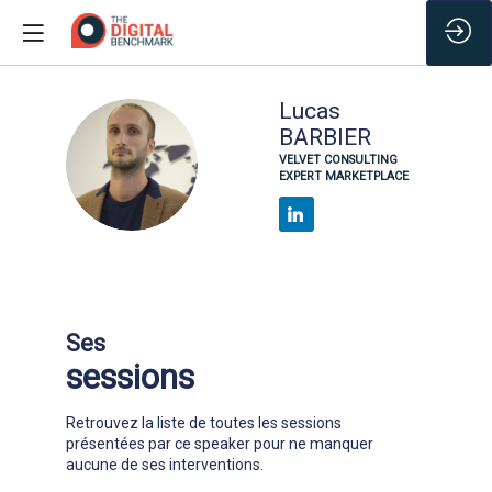
Lucas
BARBIER
LB
VELVET CONSULTING
EXPERT MARKETPLACE
Ses
sessions
Retrouvez la liste de toutes les sessions
présentées par ce speaker pour ne manquer
aucune de ses interventions.