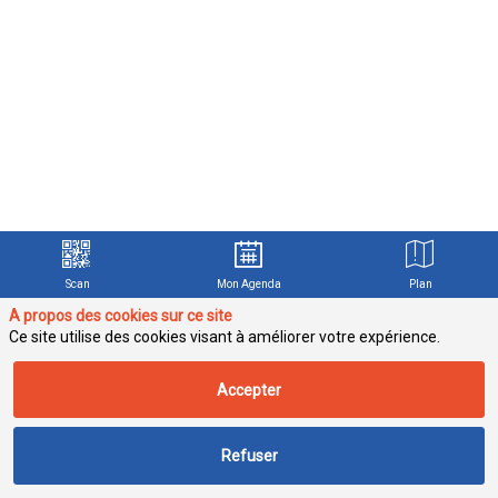
Scan
Mon Agenda
Plan
A propos des cookies sur ce site
Ce site utilise des cookies visant à améliorer votre expérience.
Accepter
Refuser